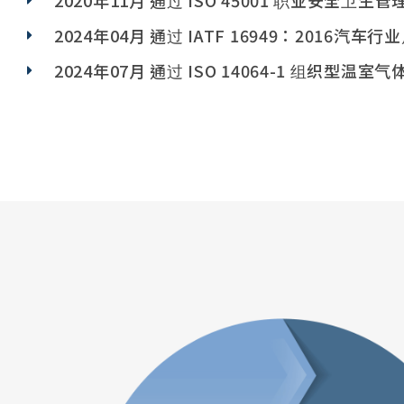
2020年11月 通过 ISO 45001 职业安全卫生
2024年04月 通过 IATF 16949：2016汽
2024年07月 通过 ISO 14064-1 组织型温室