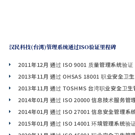
汉民科技(台湾)管理系统通过ISO验证里程碑
2011年12月 通过 ISO 9001 质量管理系统验证
2013年11月 通过 OHSAS 18001 职业安
2013年11月 通过 TOSHMS 台湾职业安全
2014年01月 通过 ISO 20000 信息技术服务
2014年01月 通过 ISO 27001 信息安全管理
2015年01月 通过 ISO 14001 环境管理系统验