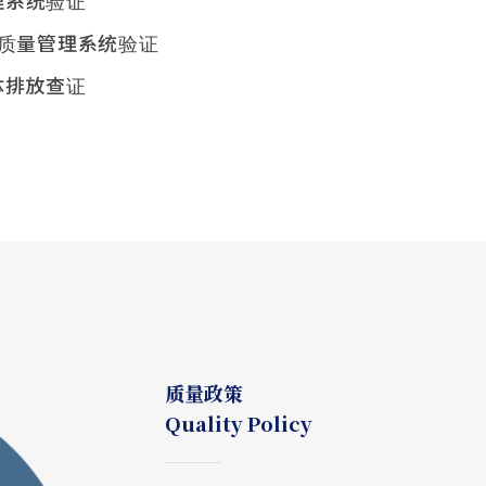
管理系统验证
车行业质量管理系统验证
气体排放查证
质量政策
Quality Policy