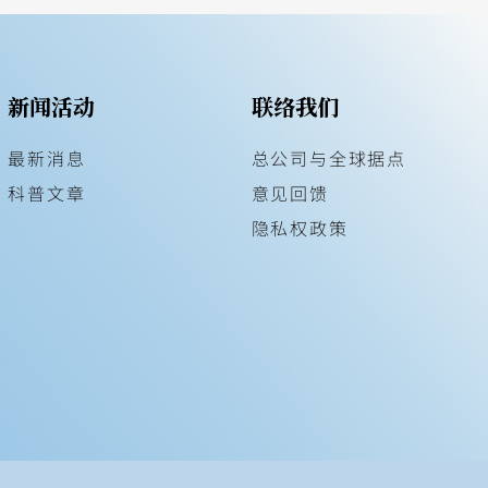
新闻活动
联络我们
最新消息
总公司与全球据点
科普文章
意见回馈
隐私权政策