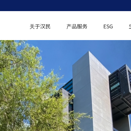
关于汉民
产品服务
ESG