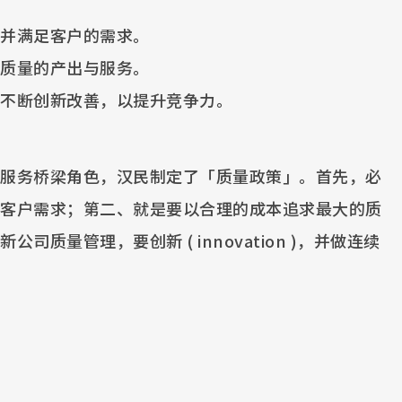
并满足客户的需求。
质量的产出与服务。
不断创新改善，以提升竞争力。
服务桥梁角色，汉民制定了「质量政策」。首先，必
客户需求；第二、就是要以合理的成本追求最大的质
质量管理，要创新 ( innovation )，并做连续