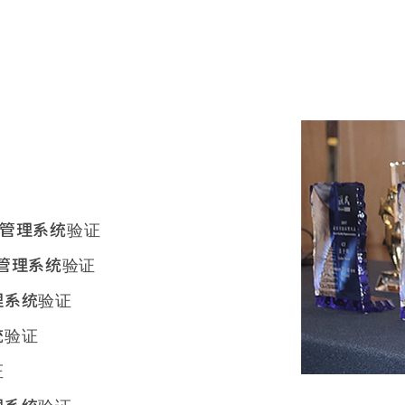
全卫生管理系统验证
卫生管理系统验证
管理系统验证
系统验证
证