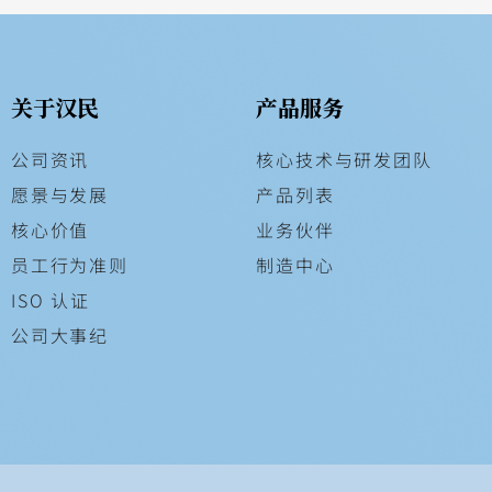
关于汉民
产品服务
公司资讯
核心技术与研发团队
愿景与发展
产品列表
核心价值
业务伙伴
员工行为准则
制造中心
ISO 认证
公司大事纪