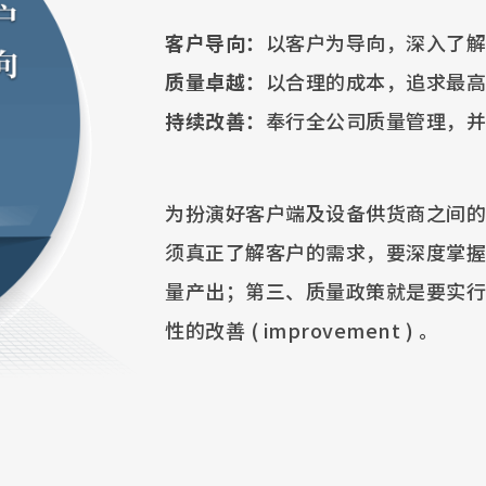
客户导向：
以客户为导向，深入了解
质量卓越：
以合理的成本，追求最高
持续改善：
奉行全公司质量管理，并
为扮演好客户端及设备供货商之间的
须真正了解客户的需求，要深度掌握
量产出；第三、质量政策就是要实行新公司
性的改善 ( improvement ) 。