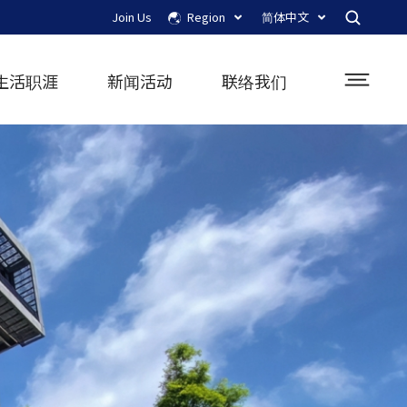
Join Us
Region
简体中文
生活职涯
新闻活动
联络我们