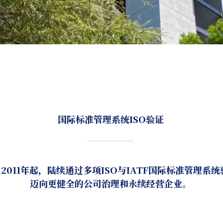
国际标准管理系统ISO验证
2011年起，陆续通过多项ISO与IATF国际标准管理系
迈向更健全的公司治理和永续经营企业。