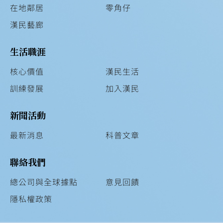
在地鄰居
零角仔
漢民藝廊
生活職涯
核心價值
漢民生活
訓練發展
加入漢民
新聞活動
最新消息
科普文章
聯絡我們
總公司與全球據點
意見回饋
隱私權政策