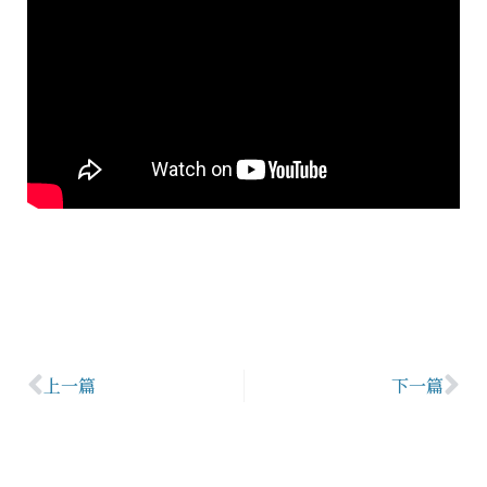
上一篇
下一篇
上一頁
下