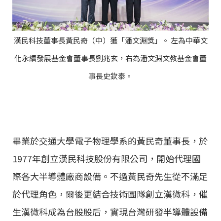
漢民科技董事長黃民奇（中）獲「潘文淵獎」。 左為中華文
化永續發展基金會董事長劉兆玄，右為潘文淵文教基金會董
事長史欽泰。
畢業於交通大學電子物理學系的黃民奇董事長，於
1977年創立漢民科技股份有限公司，開始代理國
際各大半導體廠商設備。不過黃民奇先生從不滿足
於代理角色，爾後更結合技術團隊創立漢微科，催
生漢微科成為台股股后，實現台灣研發半導體設備